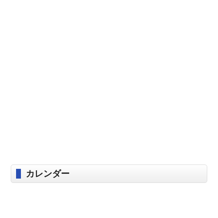
カレンダー