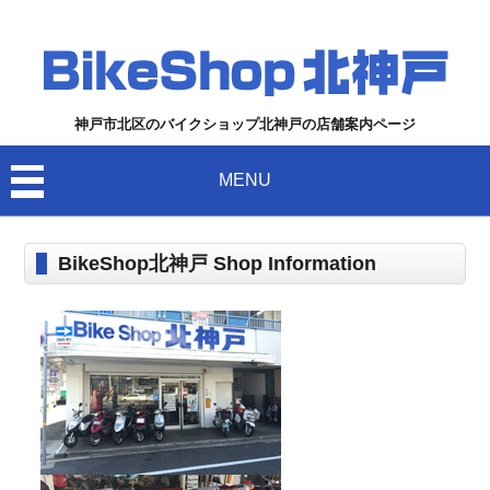
神戸市北区のバイクショップ北神戸の店舗案内ページ
MENU
BikeShop北神戸 Shop Information