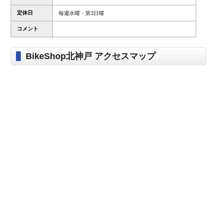
定休日
毎週水曜・第3日曜
コメント
BikeShop北神戸 アクセスマップ