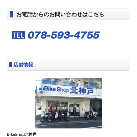
お電話からのお問い合わせはこちら
店舗情報
BikeShop北神戸